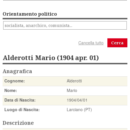
Orientamento politico
Cerca
Alderotti Mario (1904 apr. 01)
Anagrafica
Cognome:
Alderotti
Nome:
Mario
Data di Nascita:
1904/04/01
Luogo di Nascita:
Larciano (PT)
Descrizione