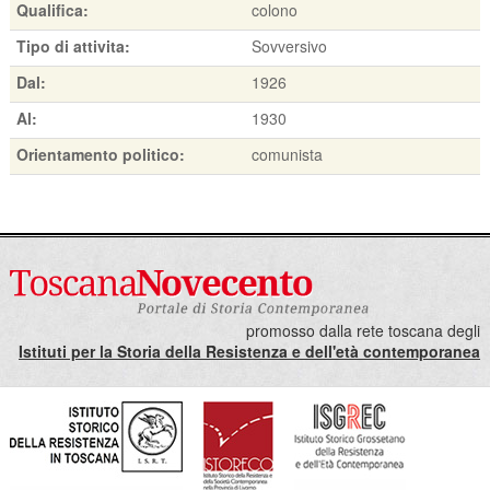
Qualifica:
colono
Tipo di attivita:
Sovversivo
Dal:
1926
Al:
1930
Orientamento politico:
comunista
promosso dalla rete toscana degli
Istituti per la Storia della Resistenza e dell'età contemporanea