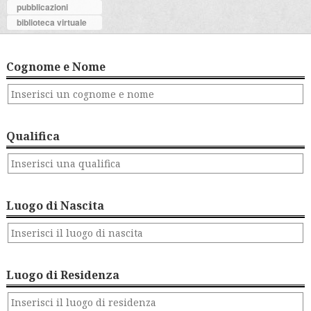
pubblicazioni
biblioteca virtuale
Cognome e Nome
Qualifica
Luogo di Nascita
Luogo di Residenza