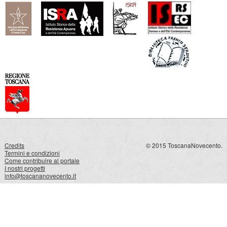
Credits
© 2015 ToscanaNovecento.
Termini e condizioni
Come contribuire al portale
I nostri progetti
info@toscananovecento.it