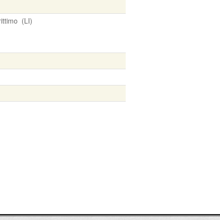
ttimo (LI)