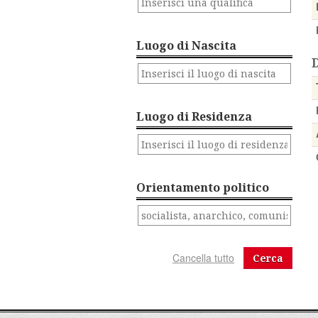
Luogo di Nascita
Luogo di Residenza
Orientamento politico
Cerca