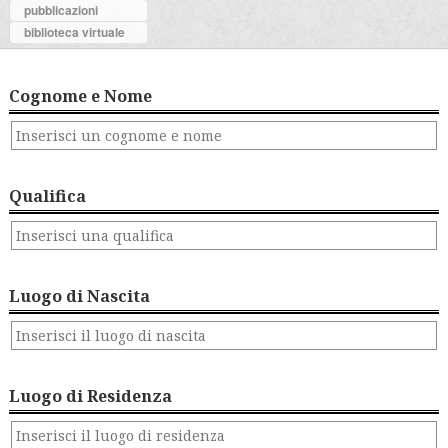
pubblicazioni
biblioteca virtuale
Cognome e Nome
Qualifica
Luogo di Nascita
Luogo di Residenza