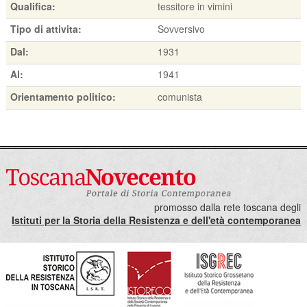
Qualifica:
tessitore in vimini
Tipo di attivita:
Sovversivo
Dal:
1931
Al:
1941
Orientamento politico:
comunista
promosso dalla rete toscana degli
Istituti per la Storia della Resistenza e dell'età contemporanea