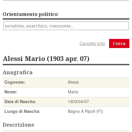
Orientamento politico
Cerca
Alessi Mario (1903 apr. 07)
Anagrafica
Cognome:
Alessi
Nome:
Mario
Data di Nascita:
1903/04/07
Luogo di Nascita:
Bagno A Ripoli (FI)
Descrizione