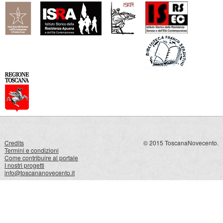
Credits
© 2015 ToscanaNovecento.
Termini e condizioni
Come contribuire al portale
I nostri progetti
info@toscananovecento.it