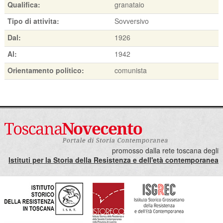
Qualifica:
granataio
Tipo di attivita:
Sovversivo
Dal:
1926
Al:
1942
Orientamento politico:
comunista
promosso dalla rete toscana degli
Istituti per la Storia della Resistenza e dell'età contemporanea