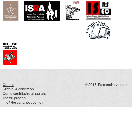
Credits
© 2015 ToscanaNovecento.
Termini e condizioni
Come contribuire al portale
I nostri progetti
info@toscananovecento.it