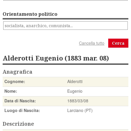
Orientamento politico
Cerca
Alderotti Eugenio (1883 mar. 08)
Anagrafica
Cognome:
Alderotti
Nome:
Eugenio
Data di Nascita:
1883/03/08
Luogo di Nascita:
Larciano (PT)
Descrizione