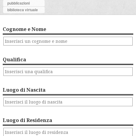
pubblicazioni
biblioteca virtuale
Cognome e Nome
Qualifica
Luogo di Nascita
Luogo di Residenza