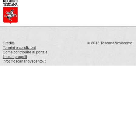
Credits
© 2015 ToscanaNovecento.
Termini e condizioni
Come contribuire al portale
I nostri progetti
info@toscananovecento.it