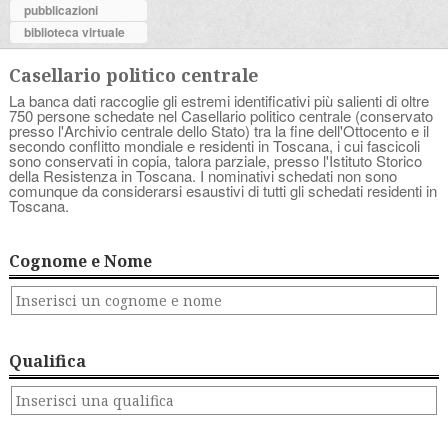
pubblicazioni
biblioteca virtuale
Casellario politico centrale
La banca dati raccoglie gli estremi identificativi più salienti di oltre
750 persone schedate nel Casellario politico centrale (conservato
presso l'Archivio centrale dello Stato) tra la fine dell'Ottocento e il
secondo conflitto mondiale e residenti in Toscana, i cui fascicoli
sono conservati in copia, talora parziale, presso l'Istituto Storico
della Resistenza in Toscana. I nominativi schedati non sono
comunque da considerarsi esaustivi di tutti gli schedati residenti in
Toscana.
Cognome e Nome
Qualifica