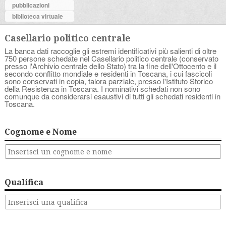
pubblicazioni
biblioteca virtuale
Casellario politico centrale
La banca dati raccoglie gli estremi identificativi più salienti di oltre
750 persone schedate nel Casellario politico centrale (conservato
presso l'Archivio centrale dello Stato) tra la fine dell'Ottocento e il
secondo conflitto mondiale e residenti in Toscana, i cui fascicoli
sono conservati in copia, talora parziale, presso l'Istituto Storico
della Resistenza in Toscana. I nominativi schedati non sono
comunque da considerarsi esaustivi di tutti gli schedati residenti in
Toscana.
Cognome e Nome
Qualifica