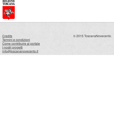
Credits
© 2015 ToscanaNovecento.
Termini e condizioni
Come contribuire al portale
I nostri progetti
info@toscananovecento.it