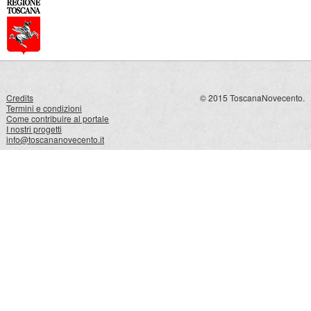
Credits
© 2015 ToscanaNovecento.
Termini e condizioni
Come contribuire al portale
I nostri progetti
info@toscananovecento.it