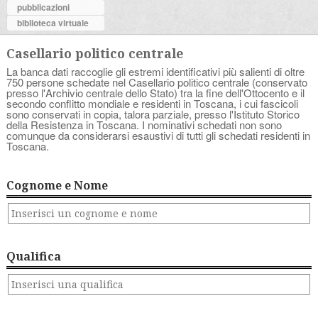
pubblicazioni
biblioteca virtuale
Casellario politico centrale
La banca dati raccoglie gli estremi identificativi più salienti di oltre
750 persone schedate nel Casellario politico centrale (conservato
presso l'Archivio centrale dello Stato) tra la fine dell'Ottocento e il
secondo conflitto mondiale e residenti in Toscana, i cui fascicoli
sono conservati in copia, talora parziale, presso l'Istituto Storico
della Resistenza in Toscana. I nominativi schedati non sono
comunque da considerarsi esaustivi di tutti gli schedati residenti in
Toscana.
Cognome e Nome
Qualifica