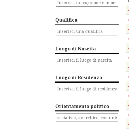
Qualifica
Luogo di Nascita
Luogo di Residenza
Orientamento politico