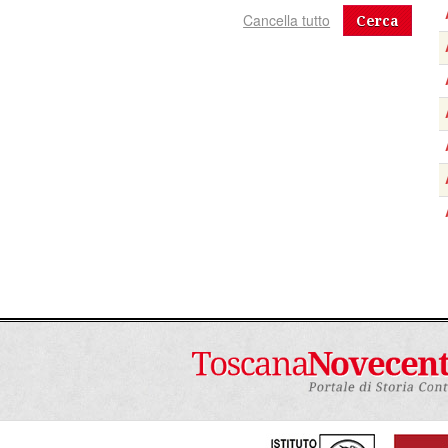
Cerca