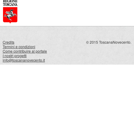
Credits
© 2015 ToscanaNovecento.
Termini e condizioni
Come contribuire al portale
I nostri progetti
info@toscananovecento.it