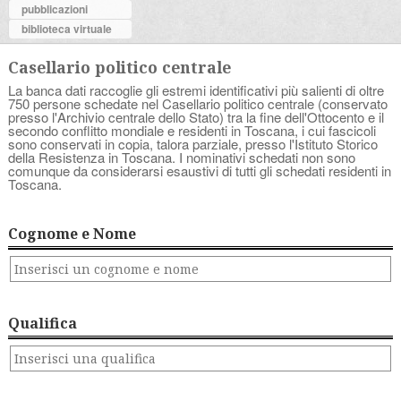
pubblicazioni
biblioteca virtuale
Casellario politico centrale
La banca dati raccoglie gli estremi identificativi più salienti di oltre
750 persone schedate nel Casellario politico centrale (conservato
presso l'Archivio centrale dello Stato) tra la fine dell'Ottocento e il
secondo conflitto mondiale e residenti in Toscana, i cui fascicoli
sono conservati in copia, talora parziale, presso l'Istituto Storico
della Resistenza in Toscana. I nominativi schedati non sono
comunque da considerarsi esaustivi di tutti gli schedati residenti in
Toscana.
Cognome e Nome
Qualifica