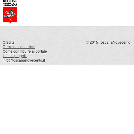
Credits
© 2015 ToscanaNovecento.
Termini e condizioni
Come contribuire al portale
I nostri progetti
info@toscananovecento.it