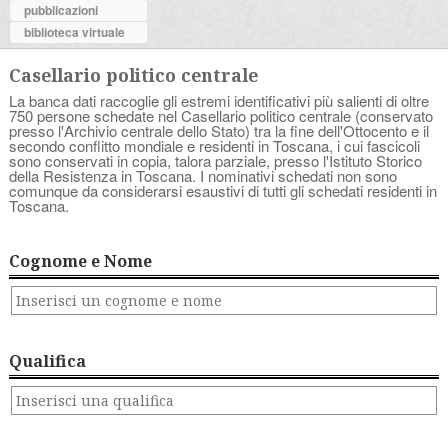
pubblicazioni
biblioteca virtuale
Casellario politico centrale
La banca dati raccoglie gli estremi identificativi più salienti di oltre
750 persone schedate nel Casellario politico centrale (conservato
presso l'Archivio centrale dello Stato) tra la fine dell'Ottocento e il
secondo conflitto mondiale e residenti in Toscana, i cui fascicoli
sono conservati in copia, talora parziale, presso l'Istituto Storico
della Resistenza in Toscana. I nominativi schedati non sono
comunque da considerarsi esaustivi di tutti gli schedati residenti in
Toscana.
Cognome e Nome
Qualifica