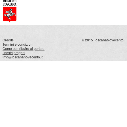
Credits
© 2015 ToscanaNovecento.
Termini e condizioni
Come contribuire al portale
I nostri progetti
info@toscananovecento.it