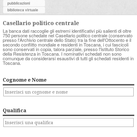
pubblicazioni
biblioteca virtuale
Casellario politico centrale
La banca dati raccoglie gli estremi identificativi più salienti di oltre
750 persone schedate nel Casellario politico centrale (conservato
presso l'Archivio centrale dello Stato) tra la fine dell'Ottocento e il
secondo conflitto mondiale e residenti in Toscana, i cui fascicoli
sono conservati in copia, talora parziale, presso l'Istituto Storico
della Resistenza in Toscana. I nominativi schedati non sono
comunque da considerarsi esaustivi di tutti gli schedati residenti in
Toscana.
Cognome e Nome
Qualifica