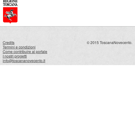
Credits
© 2015 ToscanaNovecento.
Termini e condizioni
Come contribuire al portale
I nostri progetti
info@toscananovecento.it