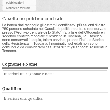
pubblicazioni
biblioteca virtuale
Casellario politico centrale
La banca dati raccoglie gli estremi identificativi più salienti di oltre
750 persone schedate nel Casellario politico centrale (conservato
presso l'Archivio centrale dello Stato) tra la fine dell'Ottocento e il
secondo conflitto mondiale e residenti in Toscana, i cui fascicoli
sono conservati in copia, talora parziale, presso l'Istituto Storico
della Resistenza in Toscana. I nominativi schedati non sono
comunque da considerarsi esaustivi di tutti gli schedati residenti in
Toscana.
Cognome e Nome
Qualifica