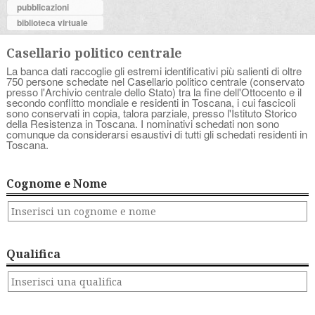
pubblicazioni
biblioteca virtuale
Casellario politico centrale
La banca dati raccoglie gli estremi identificativi più salienti di oltre
750 persone schedate nel Casellario politico centrale (conservato
presso l'Archivio centrale dello Stato) tra la fine dell'Ottocento e il
secondo conflitto mondiale e residenti in Toscana, i cui fascicoli
sono conservati in copia, talora parziale, presso l'Istituto Storico
della Resistenza in Toscana. I nominativi schedati non sono
comunque da considerarsi esaustivi di tutti gli schedati residenti in
Toscana.
Cognome e Nome
Qualifica