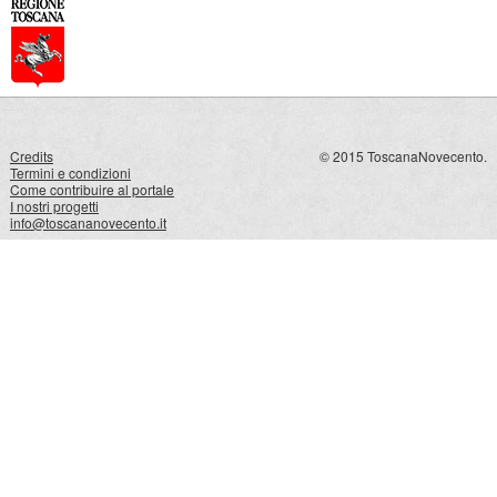
Credits
© 2015 ToscanaNovecento.
Termini e condizioni
Come contribuire al portale
I nostri progetti
info@toscananovecento.it