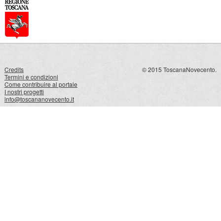
Credits
© 2015 ToscanaNovecento.
Termini e condizioni
Come contribuire al portale
I nostri progetti
info@toscananovecento.it