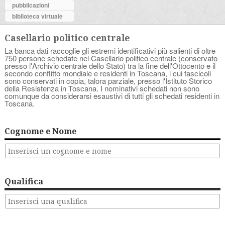
pubblicazioni
biblioteca virtuale
Casellario politico centrale
La banca dati raccoglie gli estremi identificativi più salienti di oltre
750 persone schedate nel Casellario politico centrale (conservato
presso l'Archivio centrale dello Stato) tra la fine dell'Ottocento e il
secondo conflitto mondiale e residenti in Toscana, i cui fascicoli
sono conservati in copia, talora parziale, presso l'Istituto Storico
della Resistenza in Toscana. I nominativi schedati non sono
comunque da considerarsi esaustivi di tutti gli schedati residenti in
Toscana.
Cognome e Nome
Qualifica