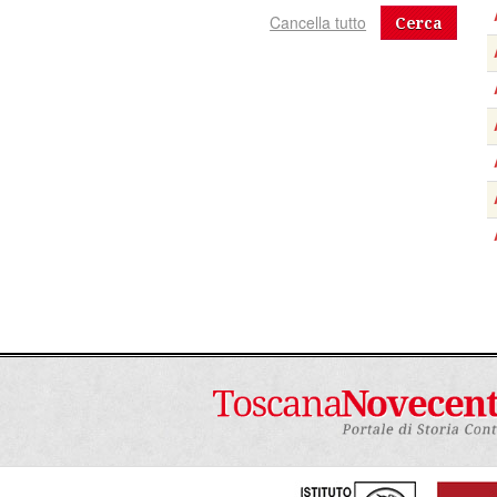
Cerca