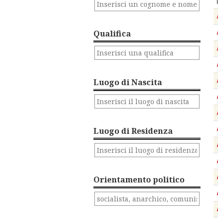
Qualifica
Luogo di Nascita
Luogo di Residenza
Orientamento politico