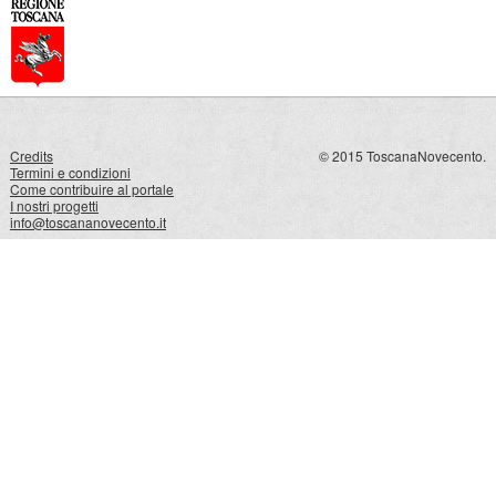
Credits
© 2015 ToscanaNovecento.
Termini e condizioni
Come contribuire al portale
I nostri progetti
info@toscananovecento.it