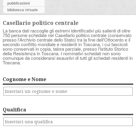
pubblicazioni
biblioteca virtuale
Casellario politico centrale
La banca dati raccoglie gli estremi identificativi più salienti di oltre
750 persone schedate nel Casellario politico centrale (conservato
presso l'Archivio centrale dello Stato) tra la fine dell'Ottocento e il
secondo conflitto mondiale e residenti in Toscana, i cui fascicoli
sono conservati in copia, talora parziale, presso l'Istituto Storico
della Resistenza in Toscana. I nominativi schedati non sono
comunque da considerarsi esaustivi di tutti gli schedati residenti in
Toscana.
Cognome e Nome
Qualifica