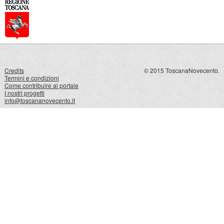
Credits
© 2015 ToscanaNovecento.
Termini e condizioni
Come contribuire al portale
I nostri progetti
info@toscananovecento.it