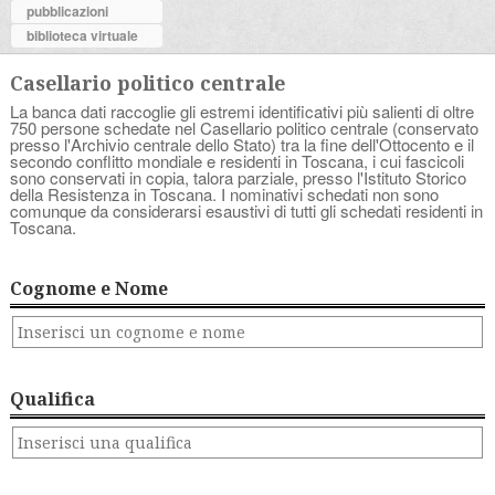
pubblicazioni
biblioteca virtuale
Casellario politico centrale
La banca dati raccoglie gli estremi identificativi più salienti di oltre
750 persone schedate nel Casellario politico centrale (conservato
presso l'Archivio centrale dello Stato) tra la fine dell'Ottocento e il
secondo conflitto mondiale e residenti in Toscana, i cui fascicoli
sono conservati in copia, talora parziale, presso l'Istituto Storico
della Resistenza in Toscana. I nominativi schedati non sono
comunque da considerarsi esaustivi di tutti gli schedati residenti in
Toscana.
Cognome e Nome
Qualifica