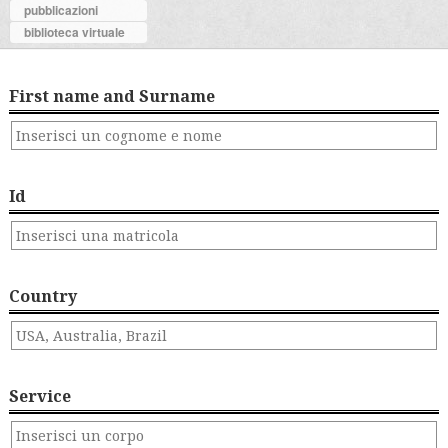
pubblicazioni
biblioteca virtuale
First name and Surname
Id
Country
Service