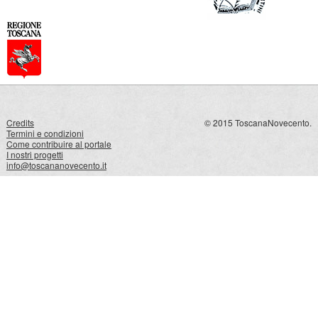
Credits
© 2015 ToscanaNovecento.
Termini e condizioni
Come contribuire al portale
I nostri progetti
info@toscananovecento.it