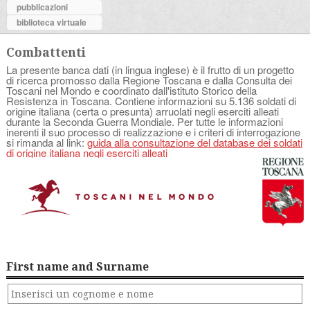
pubblicazioni
biblioteca virtuale
Combattenti
La presente banca dati (in lingua inglese) è il frutto di un progetto
di ricerca promosso dalla Regione Toscana e dalla Consulta dei
Toscani nel Mondo e coordinato dall'istituto Storico della
Resistenza in Toscana. Contiene informazioni su 5.136 soldati di
origine italiana (certa o presunta) arruolati negli eserciti alleati
durante la Seconda Guerra Mondiale. Per tutte le informazioni
inerenti il suo processo di realizzazione e i criteri di interrogazione
si rimanda al link:
guida alla consultazione del database dei soldati
di origine italiana negli eserciti alleati
First name and Surname