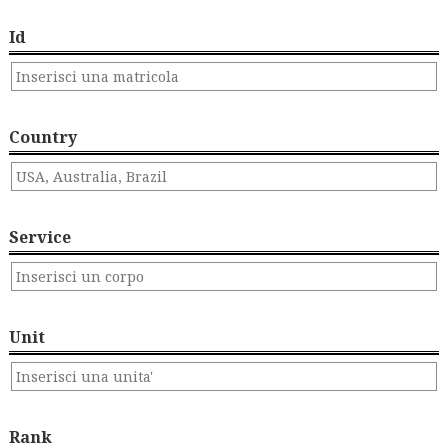
Id
Country
Service
Unit
Rank