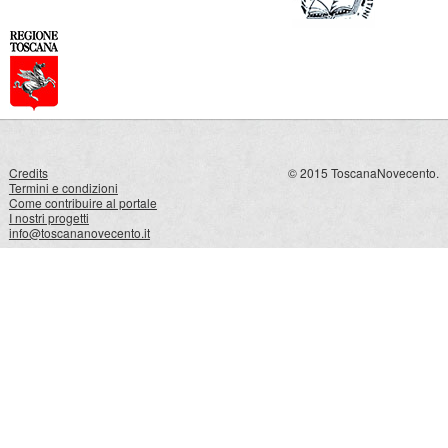
Credits
© 2015 ToscanaNovecento.
Termini e condizioni
Come contribuire al portale
I nostri progetti
info@toscananovecento.it