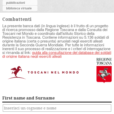
pubblicazioni
biblioteca virtuale
Combattenti
La presente banca dati (in lingua inglese) è il frutto di un progetto
di ricerca promosso dalla Regione Toscana e dalla Consulta dei
Toscani nel Mondo e coordinato dall'istituto Storico della
Resistenza in Toscana. Contiene informazioni su 5.136 soldati di
origine italiana (certa o presunta) arruolati negli eserciti alleati
durante la Seconda Guerra Mondiale. Per tutte le informazioni
inerenti il suo processo di realizzazione e i criteri di interrogazione
si rimanda al link:
guida alla consultazione del database dei soldati
di origine italiana negli eserciti alleati
First name and Surname