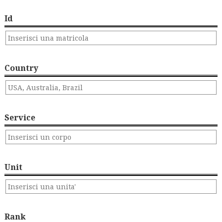
Id
Country
Service
Unit
Rank