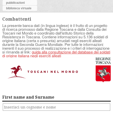
pubblicazioni
biblioteca virtuale
Combattenti
La presente banca dati (in lingua inglese) è il frutto di un progetto
di ricerca promosso dalla Regione Toscana e dalla Consulta dei
Toscani nel Mondo e coordinato dall'istituto Storico della
Resistenza in Toscana. Contiene informazioni su 5.136 soldati di
origine italiana (certa o presunta) arruolati negli eserciti alleati
durante la Seconda Guerra Mondiale. Per tutte le informazioni
inerenti il suo processo di realizzazione e i criteri di interrogazione
si rimanda al link:
guida alla consultazione del database dei soldati
di origine italiana negli eserciti alleati
First name and Surname