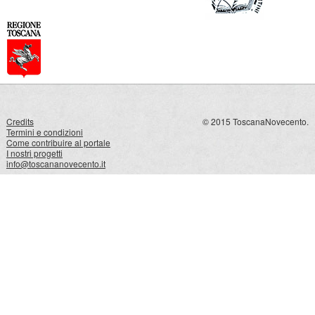
Credits
© 2015 ToscanaNovecento.
Termini e condizioni
Come contribuire al portale
I nostri progetti
info@toscananovecento.it