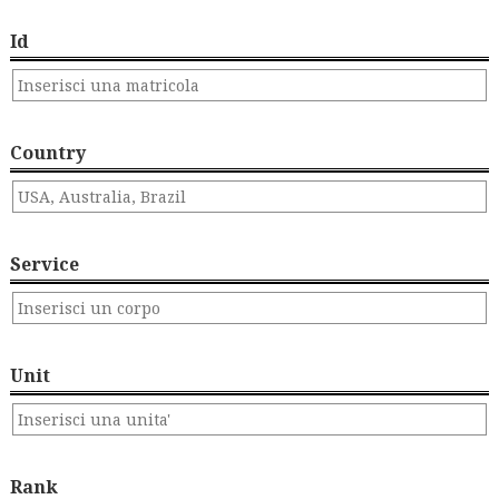
Id
Country
Service
Unit
Rank