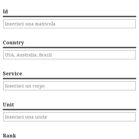
Id
Country
Service
Unit
Rank