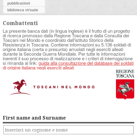
pubblicazioni
biblioteca virtuale
Combattenti
La presente banca dati (in lingua inglese) è il frutto di un progetto
di ricerca promosso dalla Regione Toscana e dalla Consulta dei
Toscani nel Mondo e coordinato dall'istituto Storico della
Resistenza in Toscana. Contiene informazioni su 5.136 soldati di
origine italiana (certa o presunta) arruolati negli eserciti alleati
durante la Seconda Guerra Mondiale. Per tutte le informazioni
inerenti il suo processo di realizzazione e i criteri di interrogazione
si rimanda al link:
guida alla consultazione del database dei soldati
di origine italiana negli eserciti alleati
First name and Surname