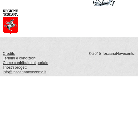
Credits
© 2015 ToscanaNovecento.
Termini e condizioni
Come contribuire al portale
I nostri progetti
info@toscananovecento.it