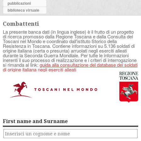
pubblicazioni
biblioteca virtuale
Combattenti
La presente banca dati (in lingua inglese) è il frutto di un progetto
di ricerca promosso dalla Regione Toscana e dalla Consulta dei
Toscani nel Mondo e coordinato dall'istituto Storico della
Resistenza in Toscana. Contiene informazioni su 5.136 soldati di
origine italiana (certa o presunta) arruolati negli eserciti alleati
durante la Seconda Guerra Mondiale. Per tutte le informazioni
inerenti il suo processo di realizzazione e i criteri di interrogazione
si rimanda al link:
guida alla consultazione del database dei soldati
di origine italiana negli eserciti alleati
First name and Surname