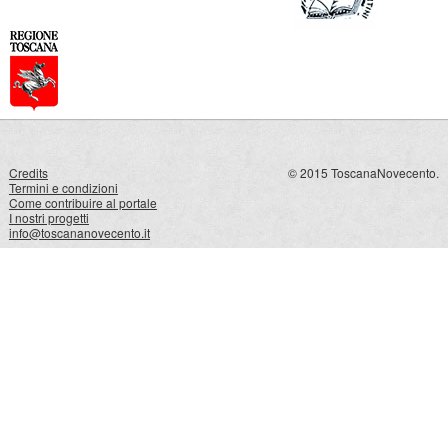
Credits
© 2015 ToscanaNovecento.
Termini e condizioni
Come contribuire al portale
I nostri progetti
info@toscananovecento.it