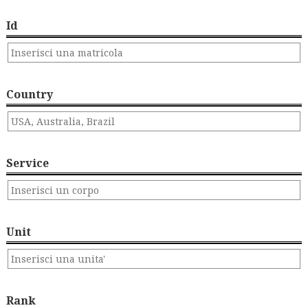
Id
Country
Service
Unit
Rank