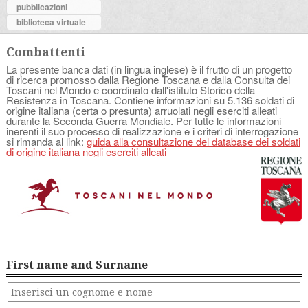
pubblicazioni
biblioteca virtuale
Combattenti
La presente banca dati (in lingua inglese) è il frutto di un progetto
di ricerca promosso dalla Regione Toscana e dalla Consulta dei
Toscani nel Mondo e coordinato dall'istituto Storico della
Resistenza in Toscana. Contiene informazioni su 5.136 soldati di
origine italiana (certa o presunta) arruolati negli eserciti alleati
durante la Seconda Guerra Mondiale. Per tutte le informazioni
inerenti il suo processo di realizzazione e i criteri di interrogazione
si rimanda al link:
guida alla consultazione del database dei soldati
di origine italiana negli eserciti alleati
First name and Surname