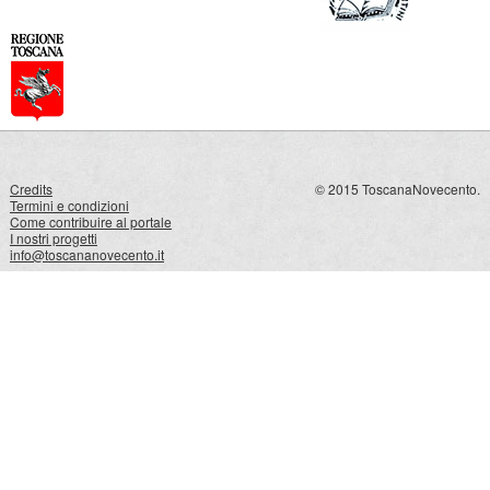
Credits
© 2015 ToscanaNovecento.
Termini e condizioni
Come contribuire al portale
I nostri progetti
info@toscananovecento.it