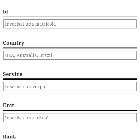
Id
Country
Service
Unit
Rank