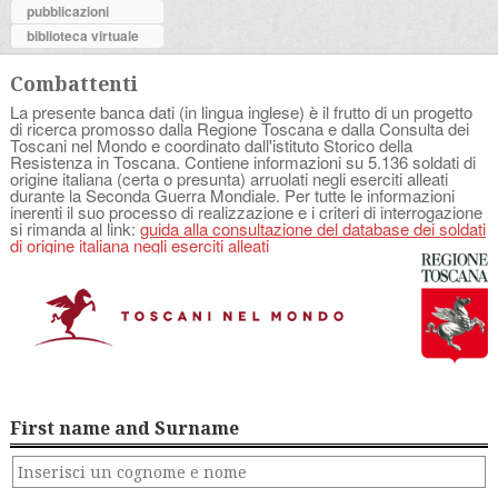
pubblicazioni
biblioteca virtuale
Combattenti
La presente banca dati (in lingua inglese) è il frutto di un progetto
di ricerca promosso dalla Regione Toscana e dalla Consulta dei
Toscani nel Mondo e coordinato dall'istituto Storico della
Resistenza in Toscana. Contiene informazioni su 5.136 soldati di
origine italiana (certa o presunta) arruolati negli eserciti alleati
durante la Seconda Guerra Mondiale. Per tutte le informazioni
inerenti il suo processo di realizzazione e i criteri di interrogazione
si rimanda al link:
guida alla consultazione del database dei soldati
di origine italiana negli eserciti alleati
First name and Surname