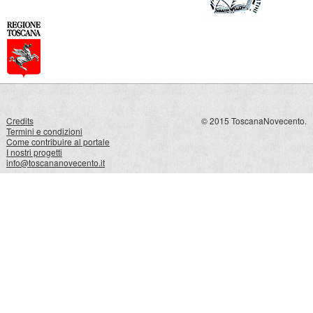
Credits
© 2015 ToscanaNovecento.
Termini e condizioni
Come contribuire al portale
I nostri progetti
info@toscananovecento.it