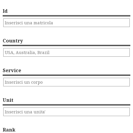
Id
Country
Service
Unit
Rank