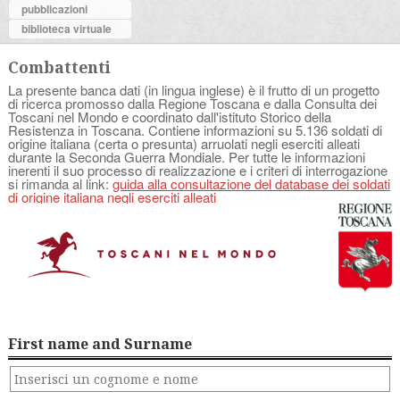
pubblicazioni
biblioteca virtuale
Combattenti
La presente banca dati (in lingua inglese) è il frutto di un progetto
di ricerca promosso dalla Regione Toscana e dalla Consulta dei
Toscani nel Mondo e coordinato dall'istituto Storico della
Resistenza in Toscana. Contiene informazioni su 5.136 soldati di
origine italiana (certa o presunta) arruolati negli eserciti alleati
durante la Seconda Guerra Mondiale. Per tutte le informazioni
inerenti il suo processo di realizzazione e i criteri di interrogazione
si rimanda al link:
guida alla consultazione del database dei soldati
di origine italiana negli eserciti alleati
First name and Surname