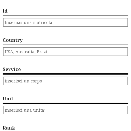
Id
Country
Service
Unit
Rank