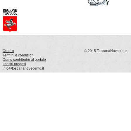
Credits
© 2015 ToscanaNovecento.
Termini e condizioni
Come contribuire al portale
I nostri progetti
info@toscananovecento.it