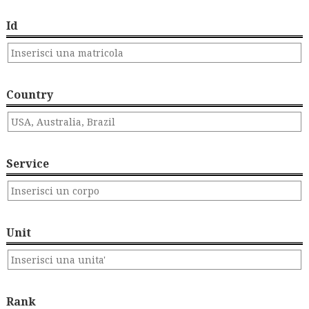
Id
Country
Service
Unit
Rank