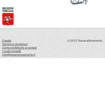
Credits
© 2015 ToscanaNovecento.
Termini e condizioni
Come contribuire al portale
I nostri progetti
info@toscananovecento.it