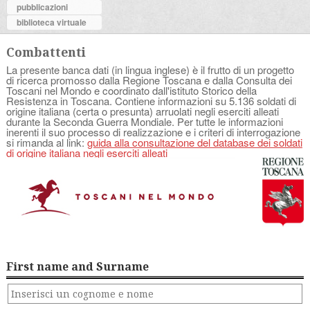
pubblicazioni
biblioteca virtuale
Combattenti
La presente banca dati (in lingua inglese) è il frutto di un progetto
di ricerca promosso dalla Regione Toscana e dalla Consulta dei
Toscani nel Mondo e coordinato dall'istituto Storico della
Resistenza in Toscana. Contiene informazioni su 5.136 soldati di
origine italiana (certa o presunta) arruolati negli eserciti alleati
durante la Seconda Guerra Mondiale. Per tutte le informazioni
inerenti il suo processo di realizzazione e i criteri di interrogazione
si rimanda al link:
guida alla consultazione del database dei soldati
di origine italiana negli eserciti alleati
First name and Surname