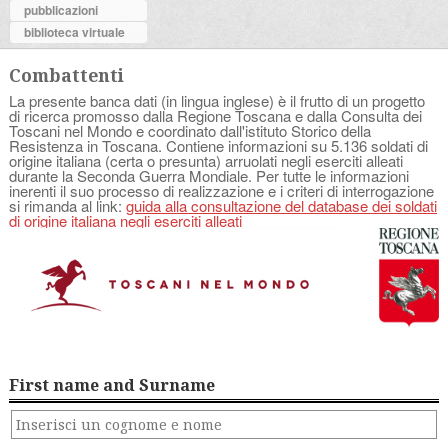
pubblicazioni
biblioteca virtuale
Combattenti
La presente banca dati (in lingua inglese) è il frutto di un progetto
di ricerca promosso dalla Regione Toscana e dalla Consulta dei
Toscani nel Mondo e coordinato dall'istituto Storico della
Resistenza in Toscana. Contiene informazioni su 5.136 soldati di
origine italiana (certa o presunta) arruolati negli eserciti alleati
durante la Seconda Guerra Mondiale. Per tutte le informazioni
inerenti il suo processo di realizzazione e i criteri di interrogazione
si rimanda al link:
guida alla consultazione del database dei soldati
di origine italiana negli eserciti alleati
First name and Surname