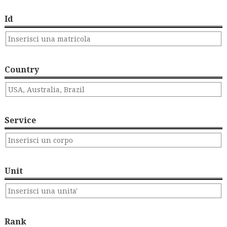
Id
Country
Service
Unit
Rank