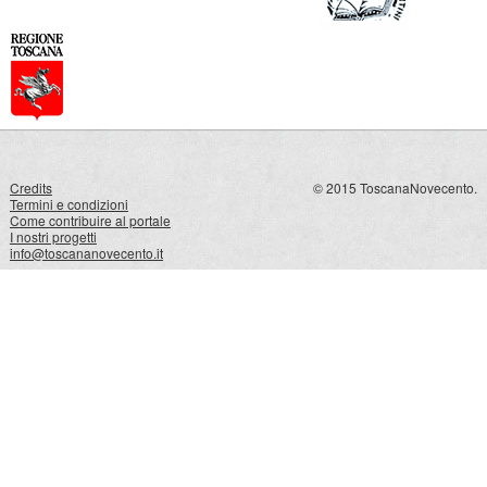
Credits
© 2015 ToscanaNovecento.
Termini e condizioni
Come contribuire al portale
I nostri progetti
info@toscananovecento.it