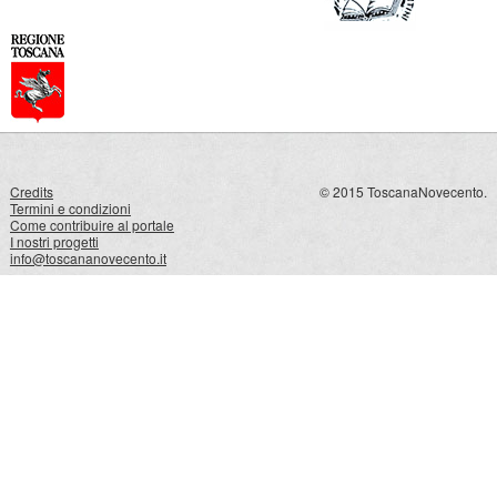
Credits
© 2015 ToscanaNovecento.
Termini e condizioni
Come contribuire al portale
I nostri progetti
info@toscananovecento.it