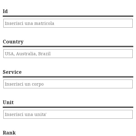
Id
Country
Service
Unit
Rank