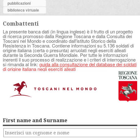
pubblicazioni
biblioteca virtuale
Combattenti
La presente banca dati (in lingua inglese) è il frutto di un progetto
di ricerca promosso dalla Regione Toscana e dalla Consulta dei
Toscani nel Mondo e coordinato dall'istituto Storico della
Resistenza in Toscana. Contiene informazioni su 5.136 soldati di
origine italiana (certa o presunta) arruolati negli eserciti alleati
durante la Seconda Guerra Mondiale. Per tutte le informazioni
inerenti il suo processo di realizzazione e i criteri di interrogazione
si rimanda al link:
guida alla consultazione del database dei soldati
di origine italiana negli eserciti alleati
First name and Surname