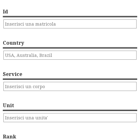
Id
Country
Service
Unit
Rank