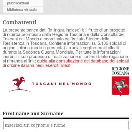
pubblicazioni
biblioteca virtuale
Combattenti
La presente banca dati (in lingua inglese) è il frutto di un progetto
di ricerca promosso dalla Regione Toscana e dalla Consulta dei
Toscani nel Mondo e coordinato dall'istituto Storico della
Resistenza in Toscana. Contiene informazioni su 5.136 soldati di
origine italiana (certa o presunta) arruolati negli eserciti alleati
durante la Seconda Guerra Mondiale. Per tutte le informazioni
inerenti il suo processo di realizzazione e i criteri di interrogazione
si rimanda al link:
guida alla consultazione del database dei soldati
di origine italiana negli eserciti alleati
First name and Surname