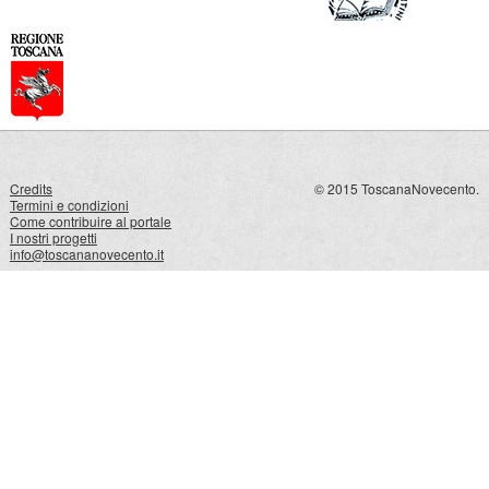
Credits
© 2015 ToscanaNovecento.
Termini e condizioni
Come contribuire al portale
I nostri progetti
info@toscananovecento.it