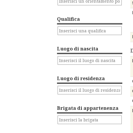
Qualifica
Luogo di nascita
Luogo di residenza
Brigata di appartenenza