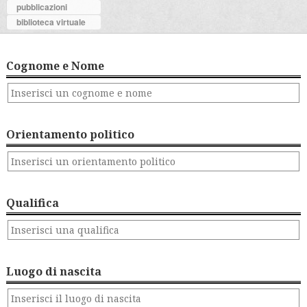
pubblicazioni
biblioteca virtuale
Cognome e Nome
Orientamento politico
Qualifica
Luogo di nascita