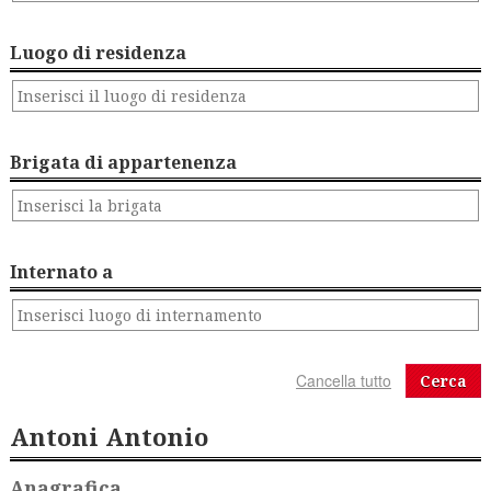
Luogo di residenza
Brigata di appartenenza
Internato a
Cerca
Antoni Antonio
Anagrafica