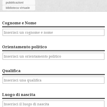
pubblicazioni
biblioteca virtuale
Cognome e Nome
Orientamento politico
Qualifica
Luogo di nascita