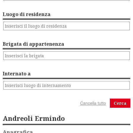
Luogo di residenza
Brigata di appartenenza
Internato a
Cerca
Andreoli Ermindo
Anagrafica