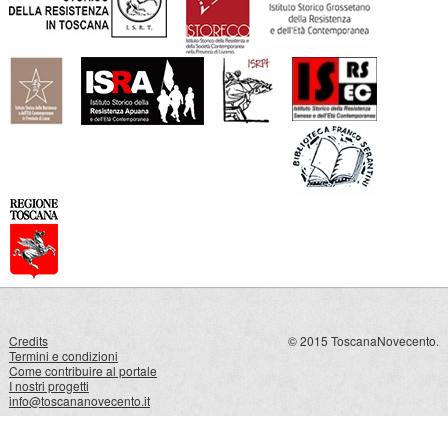
Credits
© 2015 ToscanaNovecento.
Termini e condizioni
Come contribuire al portale
I nostri progetti
info@toscananovecento.it