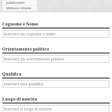
pubblicazioni
biblioteca virtuale
Cognome e Nome
Orientamento politico
Qualifica
Luogo di nascita