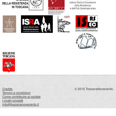
Credits
© 2015 ToscanaNovecento.
Termini e condizioni
Come contribuire al portale
I nostri progetti
info@toscananovecento.it