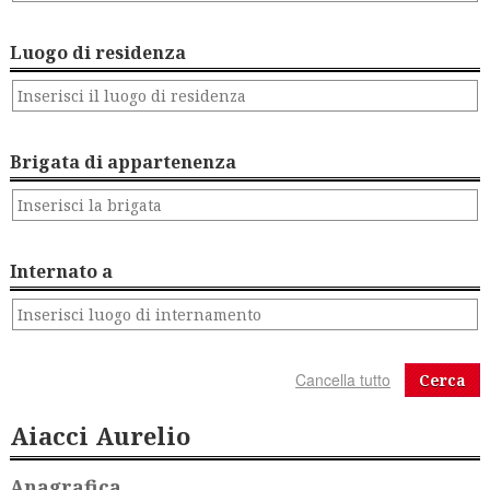
Luogo di residenza
Brigata di appartenenza
Internato a
Cerca
Aiacci Aurelio
Anagrafica