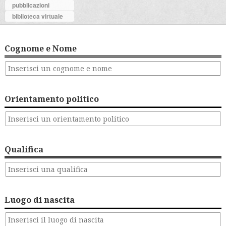
pubblicazioni
biblioteca virtuale
Cognome e Nome
Orientamento politico
Qualifica
Luogo di nascita