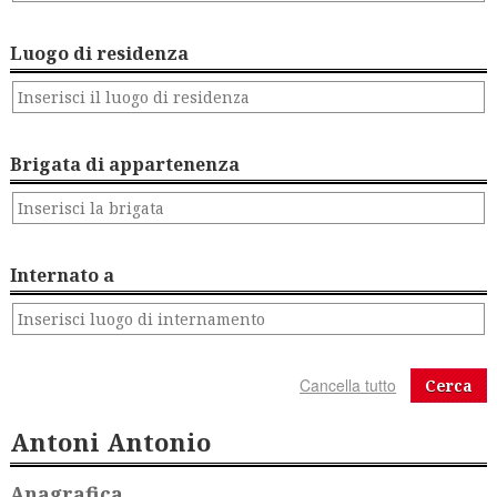
Luogo di residenza
Brigata di appartenenza
Internato a
Cerca
Antoni Antonio
Anagrafica