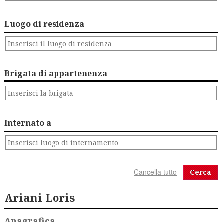
Luogo di residenza
Brigata di appartenenza
Internato a
Cerca
Ariani Loris
Anagrafica