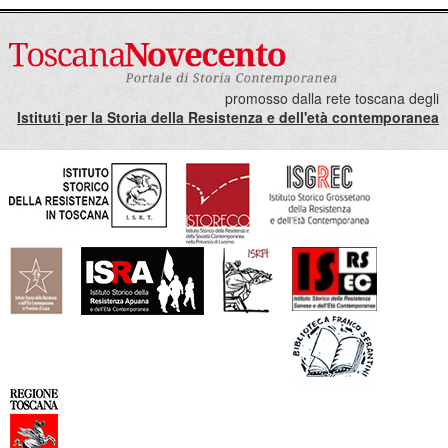
promosso dalla rete toscana degli
Istituti per la Storia della Resistenza e dell'età contemporanea