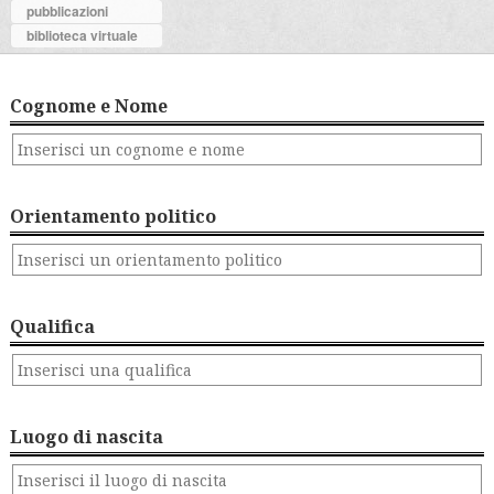
pubblicazioni
biblioteca virtuale
Cognome e Nome
Orientamento politico
Qualifica
Luogo di nascita