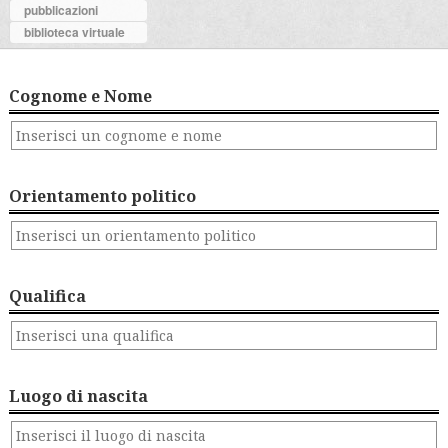
pubblicazioni
biblioteca virtuale
Cognome e Nome
Orientamento politico
Qualifica
Luogo di nascita