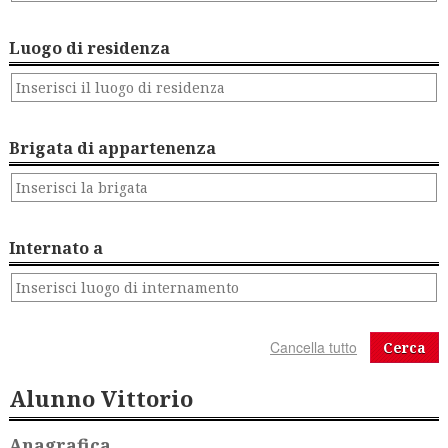
Luogo di residenza
Brigata di appartenenza
Internato a
Cerca
Alunno Vittorio
Anagrafica