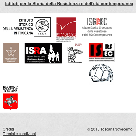
Istituti per la Storia della Resistenza e dell'età contemporanea
Credits
© 2015 ToscanaNovecento.
Termini e condizioni