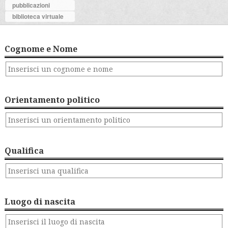
pubblicazioni
biblioteca virtuale
Cognome e Nome
Orientamento politico
Qualifica
Luogo di nascita