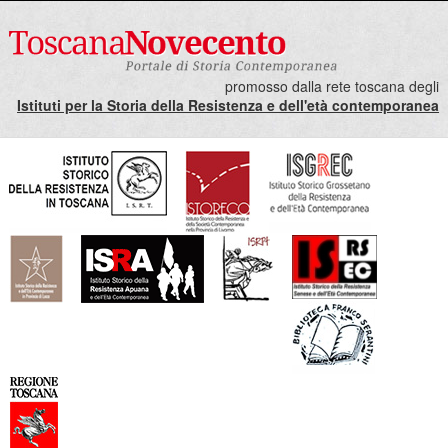
promosso dalla rete toscana degli
Istituti per la Storia della Resistenza e dell'età contemporanea