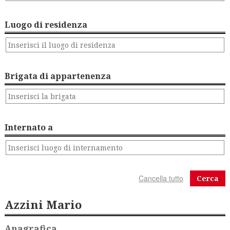
Luogo di residenza
Brigata di appartenenza
Internato a
Cerca
Azzini Mario
Anagrafica