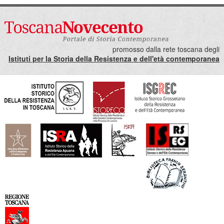
promosso dalla rete toscana degli
Istituti per la Storia della Resistenza e dell'età contemporanea