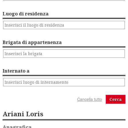
Luogo di residenza
Brigata di appartenenza
Internato a
Cerca
Ariani Loris
Anagrafica