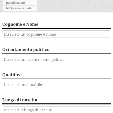
pubblicazioni
biblioteca virtuale
Cognome e Nome
Orientamento politico
Qualifica
Luogo di nascita