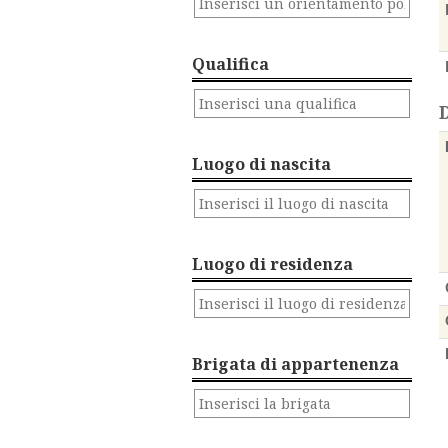
Qualifica
Luogo di nascita
Luogo di residenza
Brigata di appartenenza