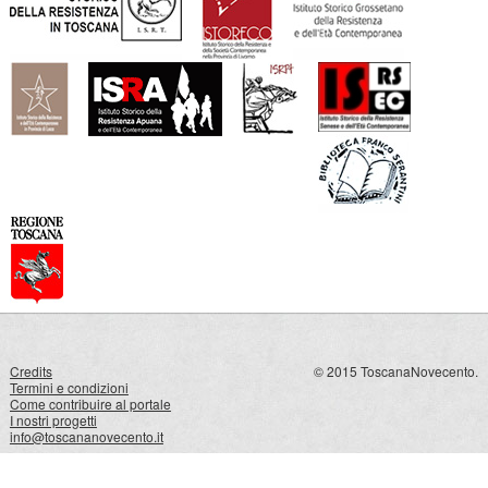
Credits
© 2015 ToscanaNovecento.
Termini e condizioni
Come contribuire al portale
I nostri progetti
info@toscananovecento.it