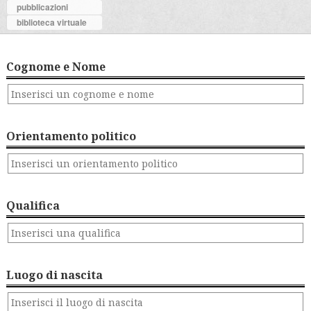
pubblicazioni
biblioteca virtuale
Cognome e Nome
Orientamento politico
Qualifica
Luogo di nascita