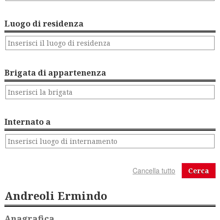
Luogo di residenza
Brigata di appartenenza
Internato a
Cerca
Andreoli Ermindo
Anagrafica