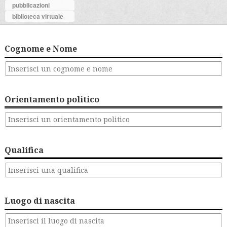
pubblicazioni
biblioteca virtuale
Cognome e Nome
Orientamento politico
Qualifica
Luogo di nascita