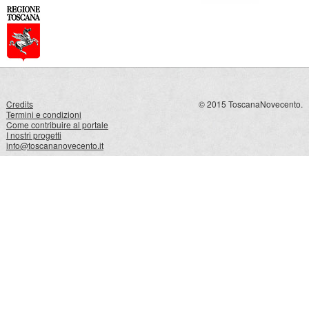
Credits
© 2015 ToscanaNovecento.
Termini e condizioni
Come contribuire al portale
I nostri progetti
info@toscananovecento.it