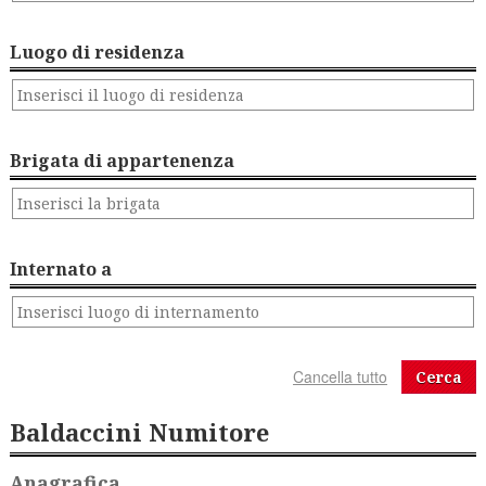
Luogo di residenza
Brigata di appartenenza
Internato a
Cerca
Baldaccini Numitore
Anagrafica