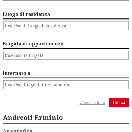
Luogo di residenza
Brigata di appartenenza
Internato a
Cerca
Andreoli Erminio
Anagrafica