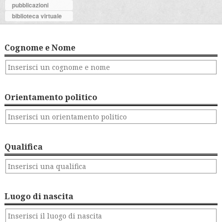
pubblicazioni
biblioteca virtuale
Cognome e Nome
Orientamento politico
Qualifica
Luogo di nascita