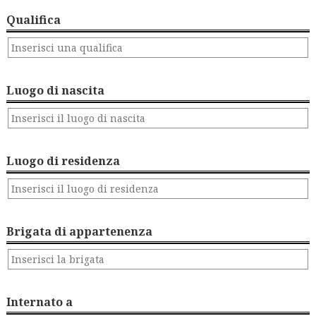
Qualifica
Luogo di nascita
Luogo di residenza
Brigata di appartenenza
Internato a