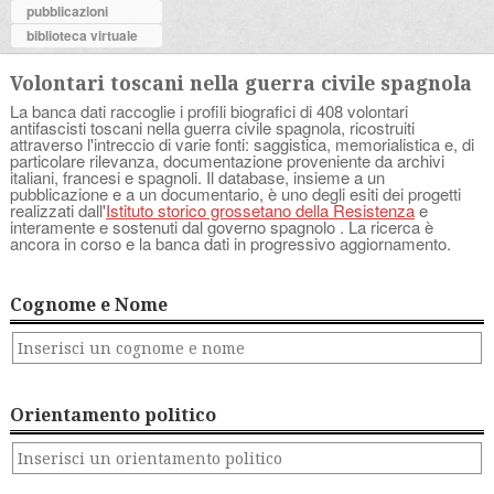
pubblicazioni
biblioteca virtuale
Volontari toscani nella guerra civile spagnola
La banca dati raccoglie i profili biografici di 408 volontari
antifascisti toscani nella guerra civile spagnola, ricostruiti
attraverso l'intreccio di varie fonti: saggistica, memorialistica e, di
particolare rilevanza, documentazione proveniente da archivi
italiani, francesi e spagnoli. Il database, insieme a un
pubblicazione e a un documentario, è uno degli esiti dei progetti
realizzati dall'
Istituto storico grossetano della Resistenza
e
interamente e sostenuti dal governo spagnolo . La ricerca è
ancora in corso e la banca dati in progressivo aggiornamento.
Cognome e Nome
Orientamento politico