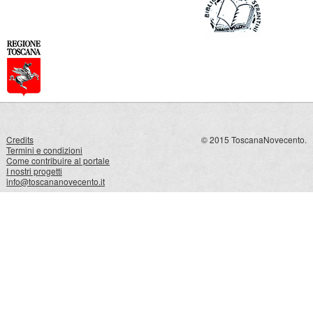
Credits
© 2015 ToscanaNovecento.
Termini e condizioni
Come contribuire al portale
I nostri progetti
info@toscananovecento.it