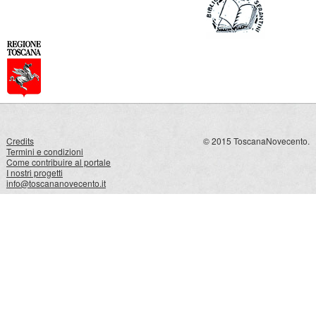
Credits
© 2015 ToscanaNovecento.
Termini e condizioni
Come contribuire al portale
I nostri progetti
info@toscananovecento.it