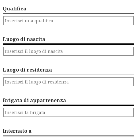
Qualifica
Luogo di nascita
Luogo di residenza
Brigata di appartenenza
Internato a