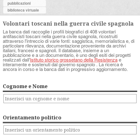
pubblicazioni
biblioteca virtuale
Volontari toscani nella guerra civile spagnola
La banca dati raccoglie i profili biografici di 408 volontari
antifascisti toscani nella guerra civile spagnola, ricostruiti
attraverso l'intreccio di varie fonti: saggistica, memorialistica e, di
particolare rilevanza, documentazione proveniente da archivi
italiani, francesi e spagnoli. Il database, insieme a un
pubblicazione e a un documentario, è uno degli esiti dei progetti
realizzati dall'
Istituto storico grossetano della Resistenza
e
interamente e sostenuti dal governo spagnolo . La ricerca è
ancora in corso e la banca dati in progressivo aggiornamento.
Cognome e Nome
Orientamento politico