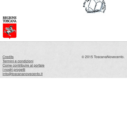
Credits
© 2015 ToscanaNovecento.
Termini e condizioni
Come contribuire al portale
I nostri progetti
info@toscananovecento.it