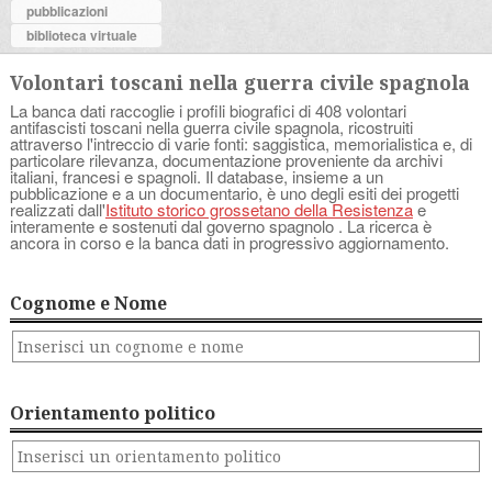
pubblicazioni
biblioteca virtuale
Volontari toscani nella guerra civile spagnola
La banca dati raccoglie i profili biografici di 408 volontari
antifascisti toscani nella guerra civile spagnola, ricostruiti
attraverso l'intreccio di varie fonti: saggistica, memorialistica e, di
particolare rilevanza, documentazione proveniente da archivi
italiani, francesi e spagnoli. Il database, insieme a un
pubblicazione e a un documentario, è uno degli esiti dei progetti
realizzati dall'
Istituto storico grossetano della Resistenza
e
interamente e sostenuti dal governo spagnolo . La ricerca è
ancora in corso e la banca dati in progressivo aggiornamento.
Cognome e Nome
Orientamento politico