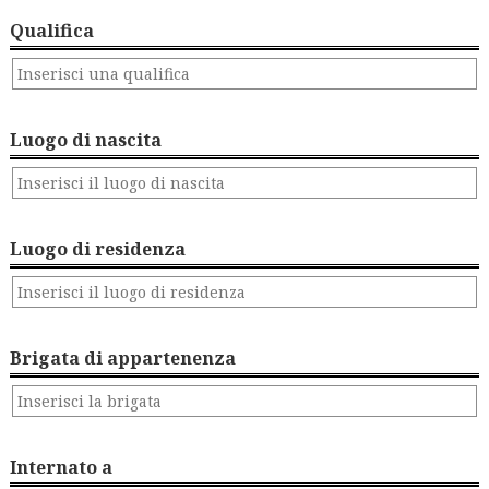
Qualifica
Luogo di nascita
Luogo di residenza
Brigata di appartenenza
Internato a