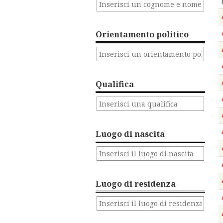
Orientamento politico
Qualifica
Luogo di nascita
Luogo di residenza