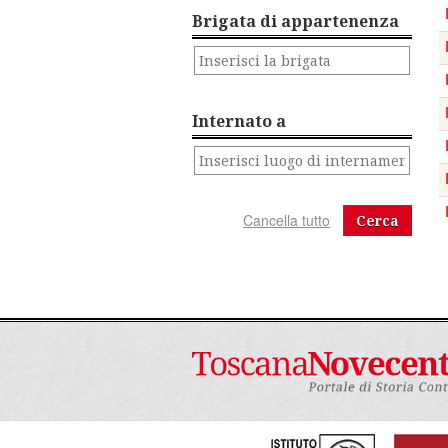
Brigata di appartenenza
Internato a
Cerca