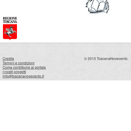
Credits
© 2015 ToscanaNovecento.
Termini e condizioni
Come contribuire al portale
I nostri progetti
info@toscananovecento.it