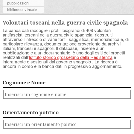
pubblicazioni
biblioteca virtuale
Volontari toscani nella guerra civile spagnola
La banca dati raccoglie i profili biografici di 408 volontari
antifascisti toscani nella guerra civile spagnola, ricostruiti
attraverso l'intreccio di varie fonti: saggistica, memorialistica e, di
particolare rilevanza, documentazione proveniente da archivi
italiani, francesi e spagnoli. Il database, insieme a un
pubblicazione e a un documentario, è uno degli esiti dei progetti
realizzati dall'
Istituto storico grossetano della Resistenza
e
interamente e sostenuti dal governo spagnolo . La ricerca è
ancora in corso e la banca dati in progressivo aggiornamento.
Cognome e Nome
Orientamento politico