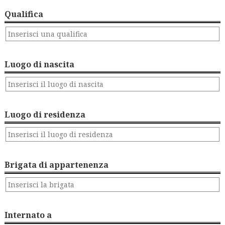
Qualifica
Luogo di nascita
Luogo di residenza
Brigata di appartenenza
Internato a