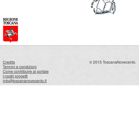
Credits
© 2015 ToscanaNovecento.
Termini e condizioni
Come contribuire al portale
I nostri progetti
info@toscananovecento.it