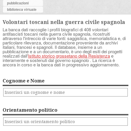
pubblicazioni
biblioteca virtuale
Volontari toscani nella guerra civile spagnola
La banca dati raccoglie i profili biografici di 408 volontari
antifascisti toscani nella guerra civile spagnola, ricostruiti
attraverso l'intreccio di varie fonti: saggistica, memorialistica e, di
particolare rilevanza, documentazione proveniente da archivi
italiani, francesi e spagnoli. Il database, insieme a un
pubblicazione e a un documentario, è uno degli esiti dei progetti
realizzati dall'
Istituto storico grossetano della Resistenza
e
interamente e sostenuti dal governo spagnolo . La ricerca è
ancora in corso e la banca dati in progressivo aggiornamento.
Cognome e Nome
Orientamento politico