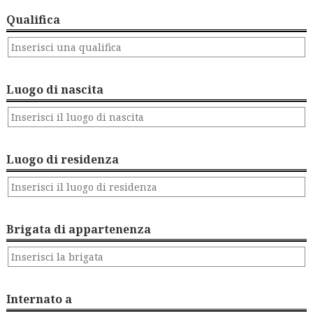
Qualifica
Luogo di nascita
Luogo di residenza
Brigata di appartenenza
Internato a