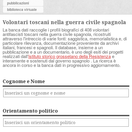
pubblicazioni
biblioteca virtuale
Volontari toscani nella guerra civile spagnola
La banca dati raccoglie i profili biografici di 408 volontari
antifascisti toscani nella guerra civile spagnola, ricostruiti
attraverso l'intreccio di varie fonti: saggistica, memorialistica e, di
particolare rilevanza, documentazione proveniente da archivi
italiani, francesi e spagnoli. Il database, insieme a un
pubblicazione e a un documentario, è uno degli esiti dei progetti
realizzati dall'
Istituto storico grossetano della Resistenza
e
interamente e sostenuti dal governo spagnolo . La ricerca è
ancora in corso e la banca dati in progressivo aggiornamento.
Cognome e Nome
Orientamento politico