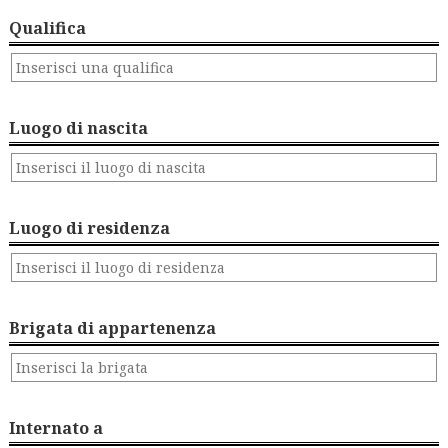
Qualifica
Luogo di nascita
Luogo di residenza
Brigata di appartenenza
Internato a