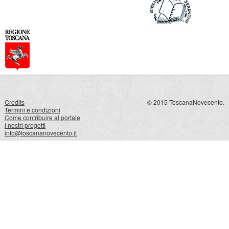
Credits
© 2015 ToscanaNovecento.
Termini e condizioni
Come contribuire al portale
I nostri progetti
info@toscananovecento.it